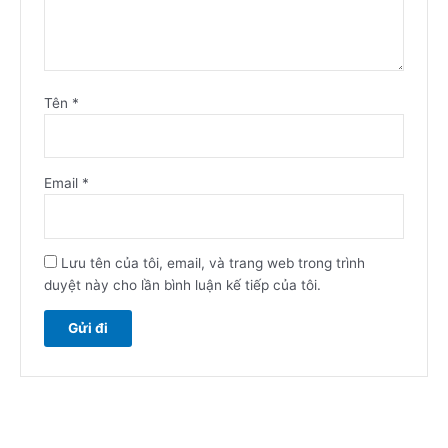
Tên
*
Email
*
Lưu tên của tôi, email, và trang web trong trình
duyệt này cho lần bình luận kế tiếp của tôi.