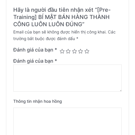
Hãy là người đầu tiên nhận xét “[Pre-
Training] BÍ MẬT BÁN HÀNG THÀNH
CÔNG LUÔN LUÔN ĐÚNG”
Email của bạn sẽ không được hiển thị công khai.
Các
trường bắt buộc được đánh dấu
*
Đánh giá của bạn
*
Đánh giá của bạn
*
Thông tin nhận hoa hồng