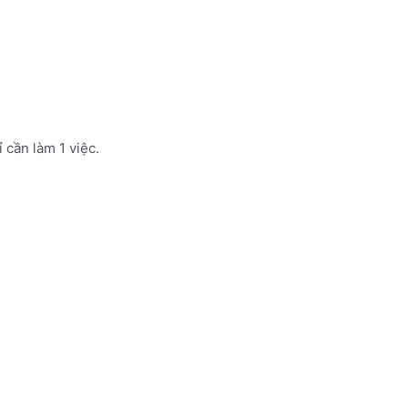
 cần làm 1 việc.