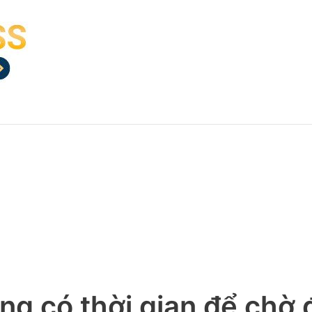
ng có thời gian để chờ 