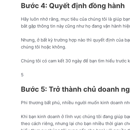
Bước 4: Quyết định đồng hành
Hãy luôn nhớ rằng, mục tiêu của chúng tôi là giúp bạ
bắt gặp thông tin này cũng như họ đang vận hành hiện
Nhưng, ở bất kỳ trường hợp nào thì quyết định của bạ
chúng tôi hoặc không.
Chúng tôi có cam kết 30 ngày để bạn tìm hiểu trước k
5
Bước 5: Trở thành chủ doanh ng
Phi thương bất phú, nhiều người muốn kinh doanh như
Khi bạn kinh doanh ở lĩnh vực chúng tôi đang giúp bạ
theo cách riêng, nhưng lại cho bạn nhiều thời gian ch