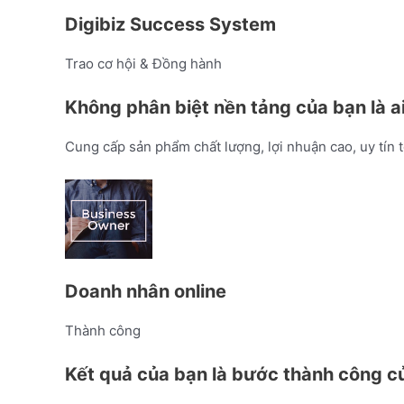
Digibiz Success System
Trao cơ hội & Đồng hành
Không phân biệt nền tảng của bạn là ai,
Cung cấp sản phẩm chất lượng, lợi nhuận cao, uy tín 
Doanh nhân online
Thành công
Kết quả của bạn là bước thành công củ