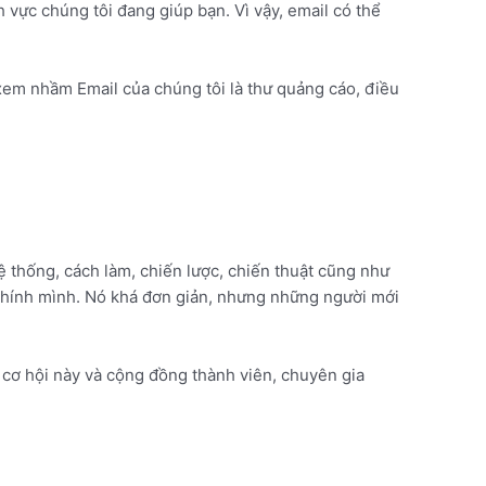
vực chúng tôi đang giúp bạn. Vì vậy, email có thể
xem nhầm Email của chúng tôi là thư quảng cáo, điều
 thống, cách làm, chiến lược, chiến thuật cũng như
chính mình. Nó khá đơn giản, nhưng những người mới
 cơ hội này và cộng đồng thành viên, chuyên gia