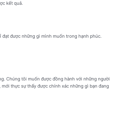
ợc kết quả.
 để đạt được những gì mình muốn trong hạnh phúc.
dùng. Chúng tôi muốn được đồng hành với những người
eo, mới thực sự thấy được chính xác những gì bạn đang