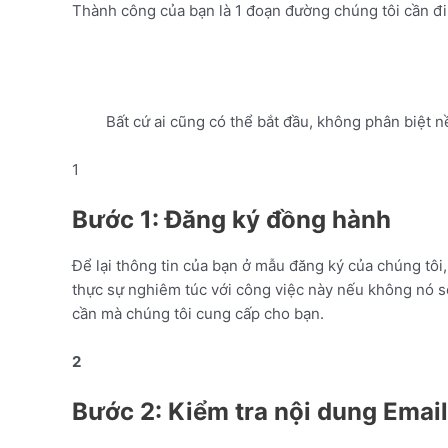
Thành công của bạn là 1 đoạn đường chúng tôi cần đi q
Bất cứ ai cũng có thể bắt đầu, không phân biệt 
1
Bước 1: Đăng ký đồng hành
Để lại thông tin của bạn ở mẫu đăng ký của chúng tô
thực sự nghiêm túc với công việc này nếu không nó sẽ 
cần mà chúng tôi cung cấp cho bạn.
2
Bước 2: Kiểm tra nội dung Email